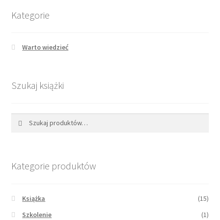
Kategorie
Warto wiedzieć
Szukaj książki
Szukaj:
Szukaj
Kategorie produktów
Książka
(15)
Szkolenie
(1)