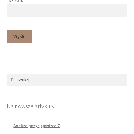
Szukaj:
Najnowsze artykuły
Analiza pozycji jeźdźca 7