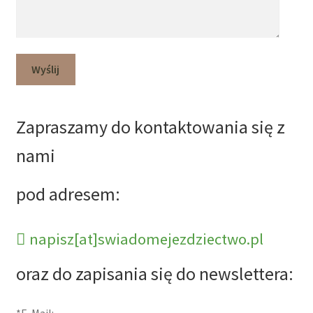
Zapraszamy do kontaktowania się z
nami
pod adresem:
napisz[at]swiadomejezdziectwo.pl
oraz do zapisania się do newslettera:
*E-Mail: